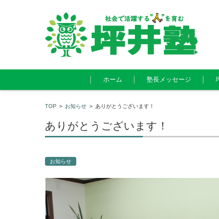
コンテンツに移動
ホーム
塾長メッセージ
TOP
>
お知らせ
>
ありがとうございます！
ありがとうございます！
お知らせ