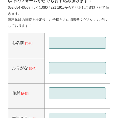
以下のフォームからでもお申込み頂けます！
052-684-4056もしくは080-4221-1915から折り返しご連絡させて頂
きます。
無料体験の日時を決定後、お子様と共に御来塾ください。お待ち
しております！
お名前
[必須]
ふりがな
[必須]
住所
[必須]