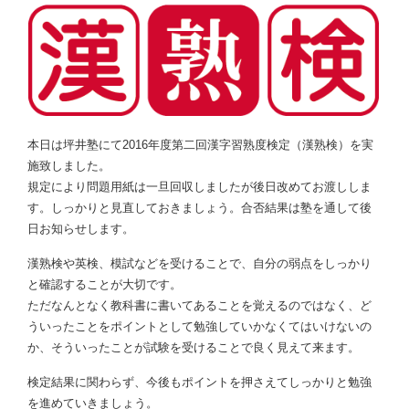
本日は坪井塾にて2016年度第二回漢字習熟度検定（漢熟検）を実
施致しました。
規定により問題用紙は一旦回収しましたが後日改めてお渡ししま
す。しっかりと見直しておきましょう。合否結果は塾を通して後
日お知らせします。
漢熟検や英検、模試などを受けることで、自分の弱点をしっかり
と確認することが大切です。
ただなんとなく教科書に書いてあることを覚えるのではなく、ど
ういったことをポイントとして勉強していかなくてはいけないの
か、そういったことが試験を受けることで良く見えて来ます。
検定結果に関わらず、今後もポイントを押さえてしっかりと勉強
を進めていきましょう。