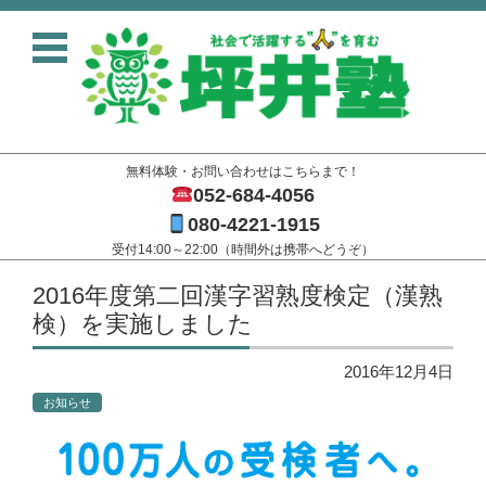
無料体験・お問い合わせはこちらまで！
052-684-4056
080-4221-1915
受付14:00～22:00（時間外は携帯へどうぞ）
コンテンツに移動
2016年度第二回漢字習熟度検定（漢熟
検）を実施しました
2016年12月4日
お知らせ