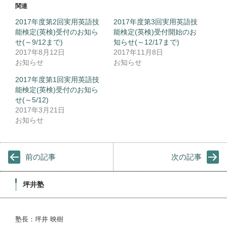
関連
2017年度第2回実用英語技
2017年度第3回実用英語技
能検定(英検)受付のお知ら
能検定(英検)受付開始のお
せ(～9/12まで)
知らせ(～12/17まで)
2017年8月12日
2017年11月8日
お知らせ
お知らせ
2017年度第1回実用英語技
能検定(英検)受付のお知ら
せ(～5/12)
2017年3月21日
お知らせ
前の記事
次の記事
坪井塾
塾長：坪井 映樹