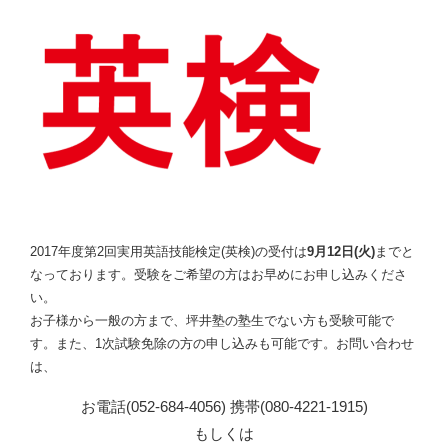
2017年度第2回実用英語技能検定(英検)の受付は
9月12日(火)
までと
なっております。受験をご希望の方はお早めにお申し込みくださ
い。
お子様から一般の方まで、坪井塾の塾生でない方も受験可能で
す。また、1次試験免除の方の申し込みも可能です。お問い合わせ
は、
お電話(052-684-4056) 携帯(080-4221-1915)
もしくは