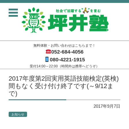
無料体験・お問い合わせはこちらまで！
052-684-4056
080-4221-1915
受付14:00～22:00（時間外は携帯へどうぞ）
コンテンツに移動
2017年度第2回実用英語技能検定(英検)
間もなく受け付け終了です(～9/12ま
で)
2017年9月7日
お知らせ