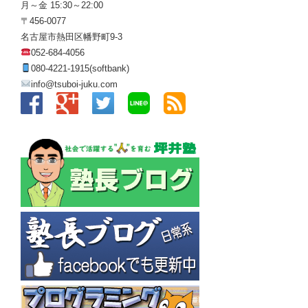
月～金 15:30～22:00
〒456-0077
名古屋市熱田区幡野町9-3
052-684-4056
080-4221-1915(softbank)
info@tsuboi-juku.com