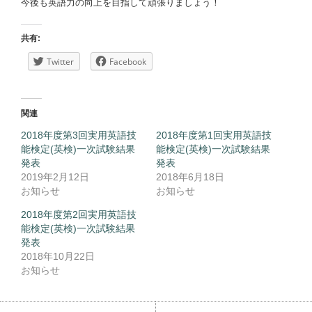
今後も英語力の向上を目指して頑張りましょう！
共有:
Twitter
Facebook
関連
2018年度第3回実用英語技
2018年度第1回実用英語技
能検定(英検)一次試験結果
能検定(英検)一次試験結果
発表
発表
2019年2月12日
2018年6月18日
お知らせ
お知らせ
2018年度第2回実用英語技
能検定(英検)一次試験結果
発表
2018年10月22日
お知らせ