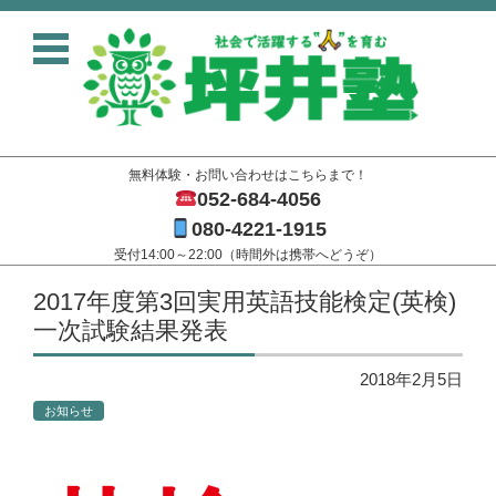
無料体験・お問い合わせはこちらまで！
052-684-4056
080-4221-1915
受付14:00～22:00（時間外は携帯へどうぞ）
コンテンツに移動
2017年度第3回実用英語技能検定(英検)
一次試験結果発表
2018年2月5日
お知らせ