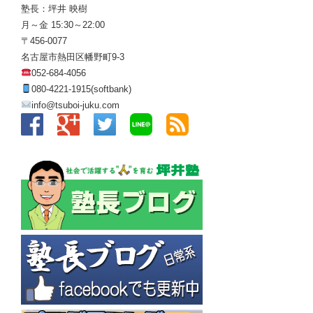
塾長：坪井 映樹
月～金 15:30～22:00
〒456-0077
名古屋市熱田区幡野町9-3
052-684-4056
080-4221-1915(softbank)
info@tsuboi-juku.com