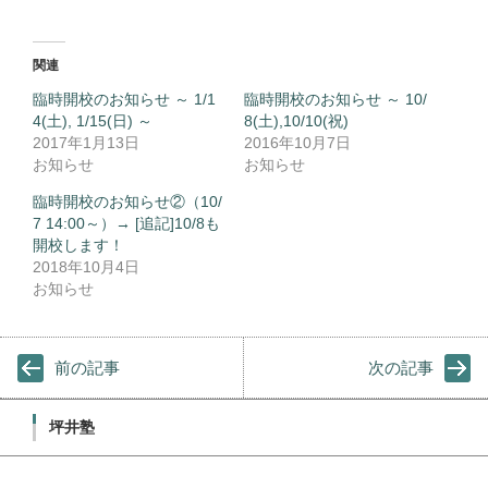
関連
臨時開校のお知らせ ～ 1/1
臨時開校のお知らせ ～ 10/
4(土), 1/15(日) ～
8(土),10/10(祝)
2017年1月13日
2016年10月7日
お知らせ
お知らせ
臨時開校のお知らせ②（10/
7 14:00～）→ [追記]10/8も
開校します！
2018年10月4日
お知らせ
前の記事
次の記事
坪井塾