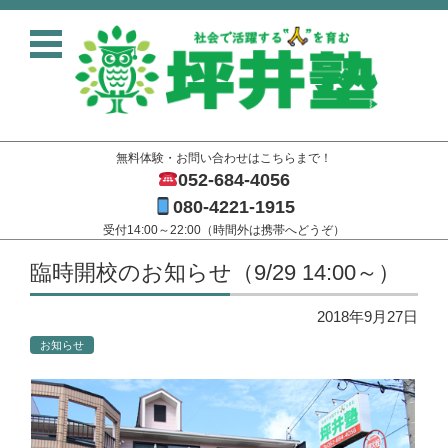
無料体験・お問い合わせはこちらまで！
052-684-4056
080-4221-1915
受付14:00～22:00（時間外は携帯へどうぞ）
コンテンツに移動
臨時開校のお知らせ（9/29 14:00～）
2018年9月27日
お知らせ